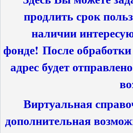
продлить срок польз
наличии интересу
фонде! После обработки
адрес будет отправлено
во
Виртуальная справоч
дополнительная возмож