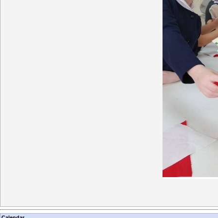
Calendar