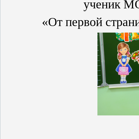
ученик М
«От первой стран