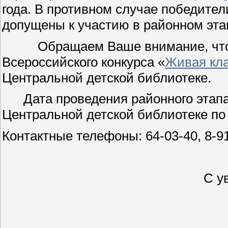
года. В противном случае победител
допущены к участию в районном эта
Обращаем Ваше внимание, что вс
Всероссийского конкурса «
Живая кл
Центральной детской библиотеке.
Дата проведения районного этапа К
Центральной детской библиотеке по а
Контактные телефоны: 64-03-40, 8-91
С у