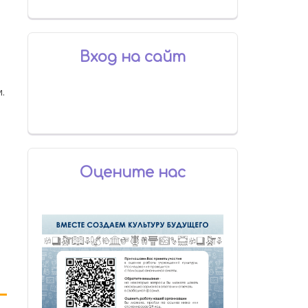
Вход на сайт
.
Оцените нас