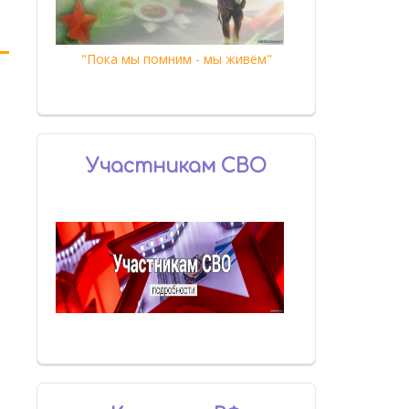
"Пока мы помним - мы живём"
Участникам СВО