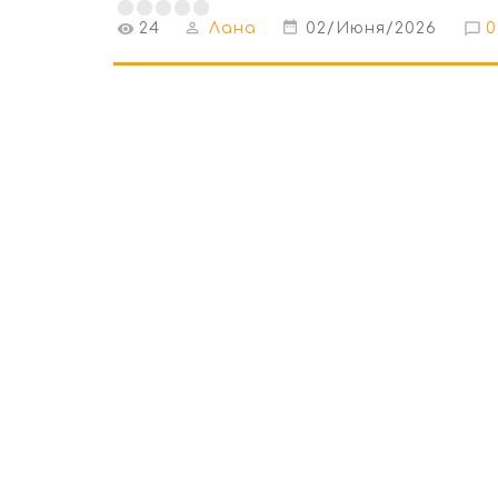
24
Лана
02/Июня/2026
0