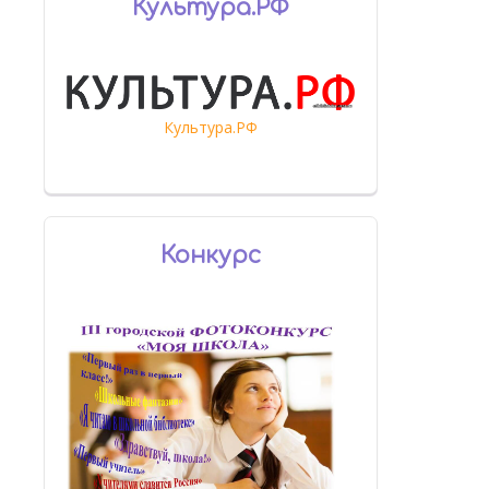
Культура.РФ
Культура.РФ
Конкурс