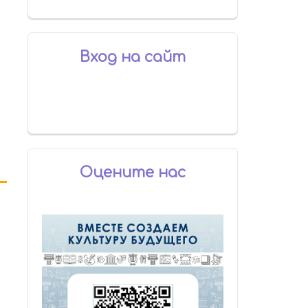
Вход на сайт
Оцените нас