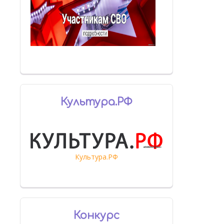
Культура.РФ
Культура.РФ
Конкурс