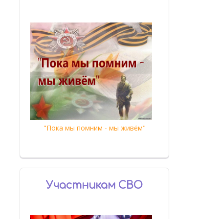
"Пока мы помним - мы живём"
Участникам СВО