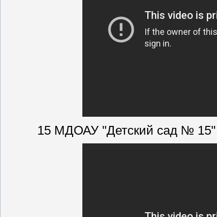
15 МДОАУ "Детский сад № 15"