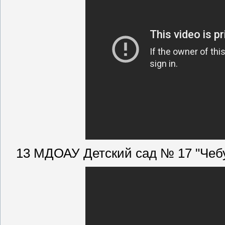
13 МДОАУ Детский сад № 17 "Чебу