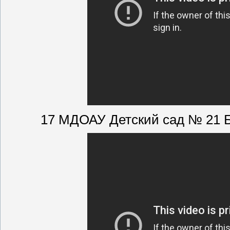
17 МДОАУ Детский сад № 21 Б 