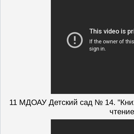
11 МДОАУ Детский сад № 14. "Кни
чтение