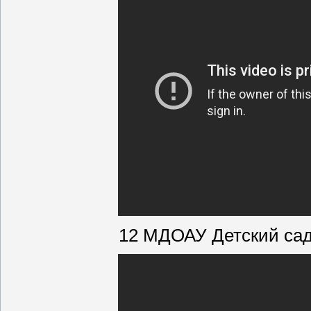
12 МДОАУ Детский сад