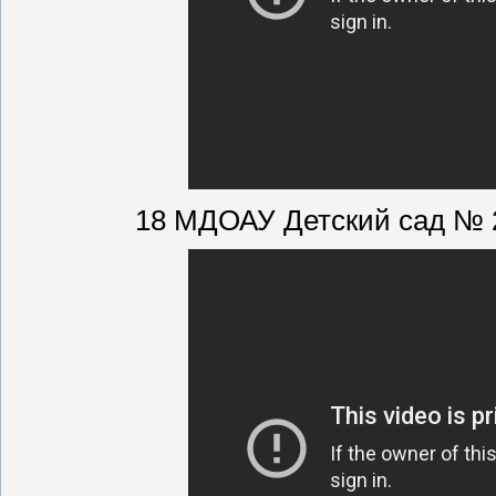
18 МДОАУ Детский сад № 2