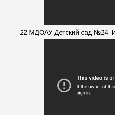
22 МДОАУ Детский сад №24. И