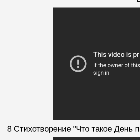
8 Стихотворение "Что такое День