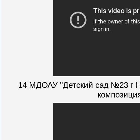
14 МДОАУ "Детский сад №23 г 
композиция