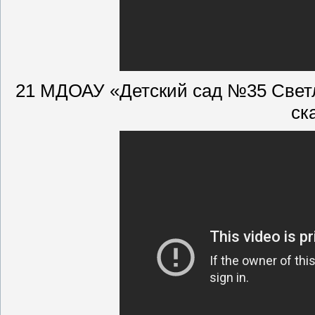
21 МДОАУ «Детский сад №35 Свет
ск