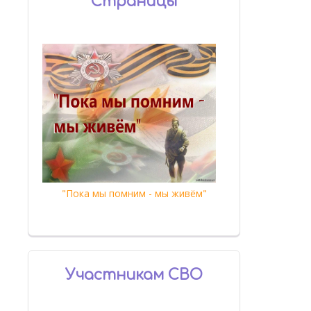
Страницы
"Пока мы помним - мы живём"
Участникам СВО