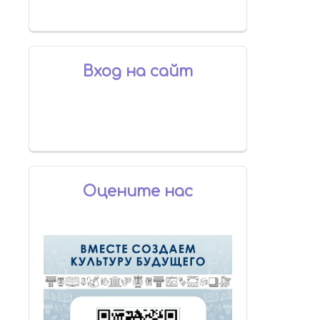
Вход на сайт
Оцените нас