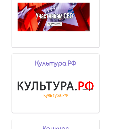
Культура.РФ
Культура.РФ