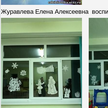
Журавлева Елена Алексеевна воспит