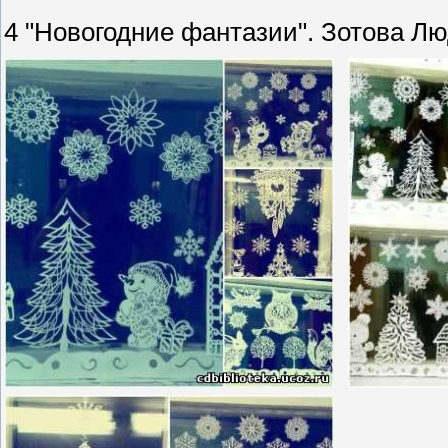
4 "Новогодние фантазии". Зотова Л