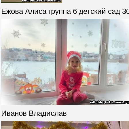
Ежова Алиса группа 6 детский сад 
Иванов Владислав