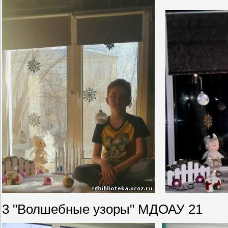
3 "Волшебные узоры" МДОАУ 21