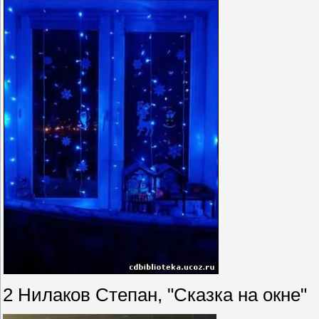
2 Нилаков Степан, "Сказка на окне"