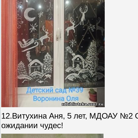
12.Витухина Аня, 5 лет, МДОАУ №2 
ожидании чудес!