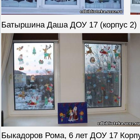
Батыршина Даша ДОУ 17 (корпус 2)
Быкадоров Рома, 6 лет ДОУ 17 Корп