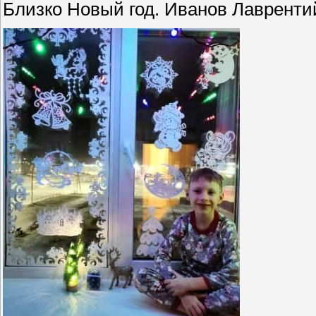
Близко Новый год. Иванов Лавренти