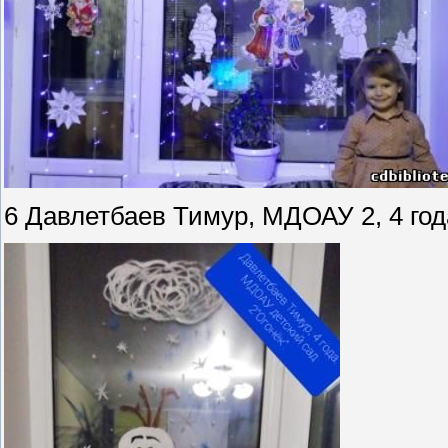
6 Давлетбаев Тимур, МДОАУ 2, 4 год