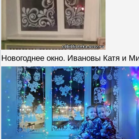
Новогоднее окно. Ивановы Катя и М