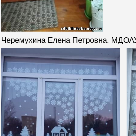
Черемухина Елена Петровна. МДОА