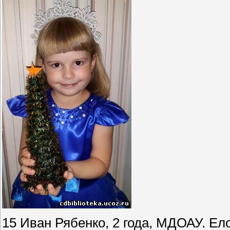
15 Иван Рябенко, 2 года, МДОАУ. Ело