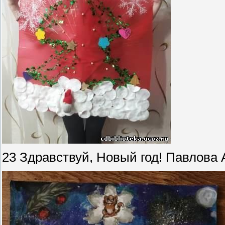
23 Здравствуй, Новый год! Павлов