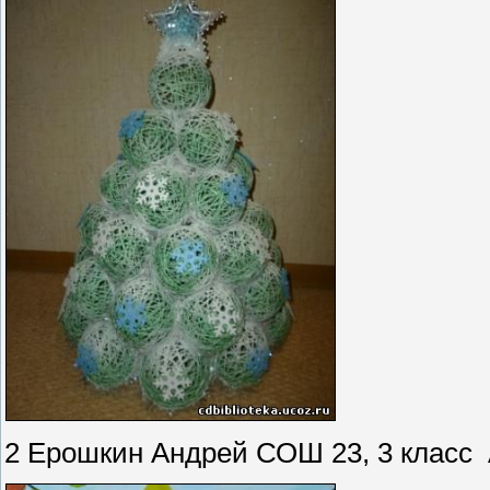
2 Ерошкин Андрей СОШ 23, 3 класс