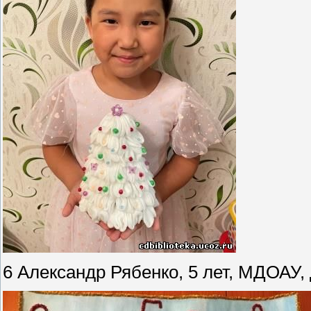
6 Александр Рябенко, 5 лет, МДОАУ,