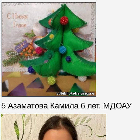
5 Азаматова Камила 6 лет, МДОАУ