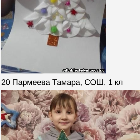
20 Пармеева Тамара, СОШ, 1 кл