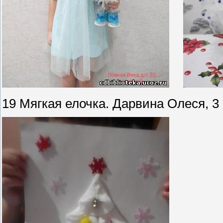
19 Мягкая елочка. Дарвина Олеся, 3