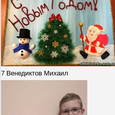
7 Венедиктов Михаил