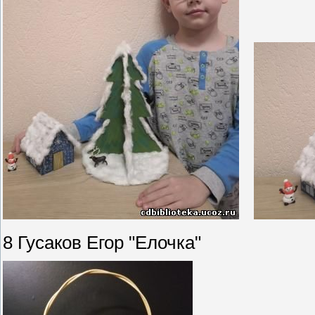
8 Гусаков Егор "Елочка"