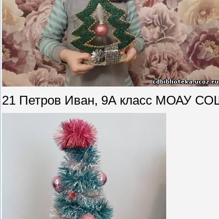
21 Петров Иван, 9А класс МОАУ СОШ