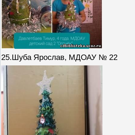
25.Шуба Ярослав, МДОАУ № 22