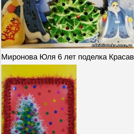
Миронова Юля 6 лет поделка Краса