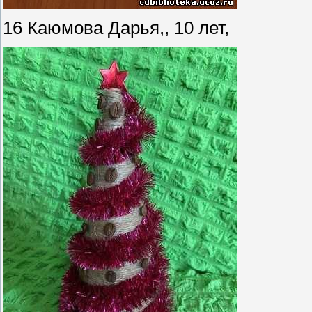
16 Каюмова Дарья,, 10 лет,