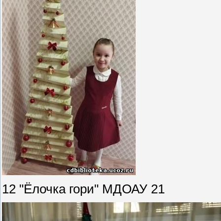
12 "Ёлочка гори" МДОАУ 21