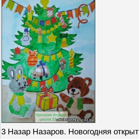
3 Назар Назаров. Новогодняя открытк