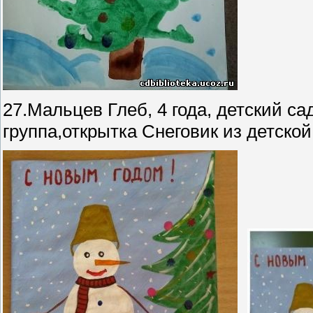
27.Мальцев Глеб, 4 года, детский с
группа,открытка Снеговик из детской