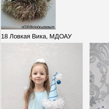
18 Ловкая Вика, МДОАУ