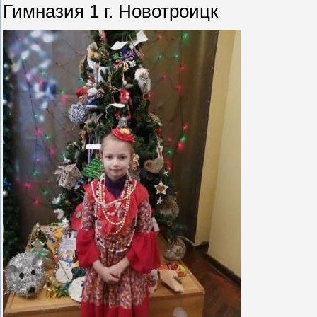
Гимназия 1 г. Новотроицк