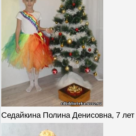
Седайкина Полина Денисовна, 7 лет