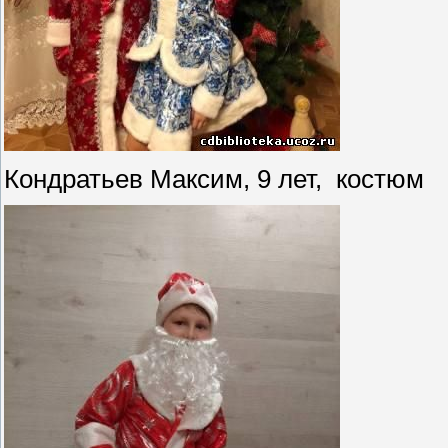
Кондратьев Максим, 9 лет, костюм