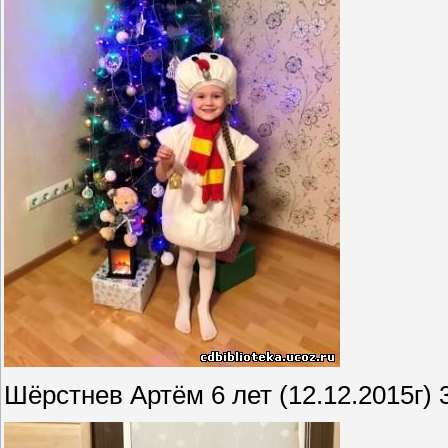
Шёрстнев Артём 6 лет (12.12.2015г)