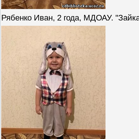
Рябенко Иван, 2 года, МДОАУ. "Зайк