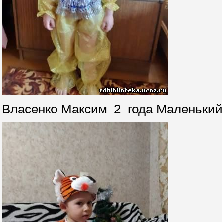
Власенко Максим 2 года Маленький