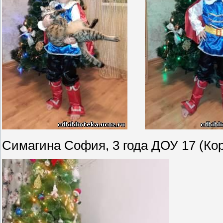
Симагина София, 3 года ДОУ 17 (Ко