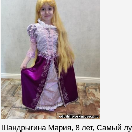
Шандрыгина Мария, 8 лет, Самый л