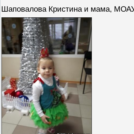
Шаповалова Кристина и мама, МОАУ 