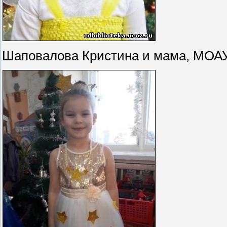
Шаповалова Кристина и мама, МОАУ 