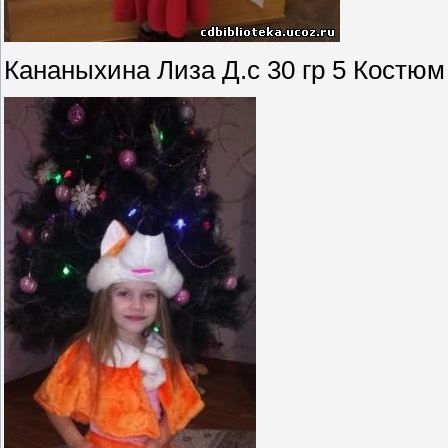
Кананыхина Лиза Д.с 30 гр 5 Костюм