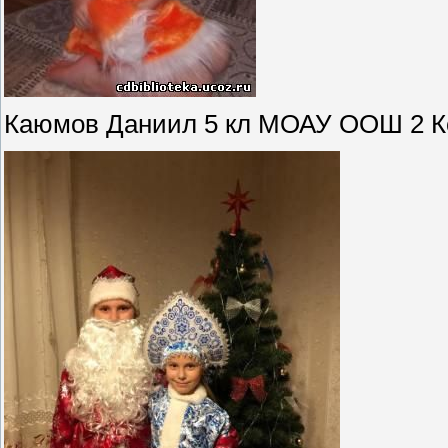
Каюмов Даниил 5 кл МОАУ ООШ 2 