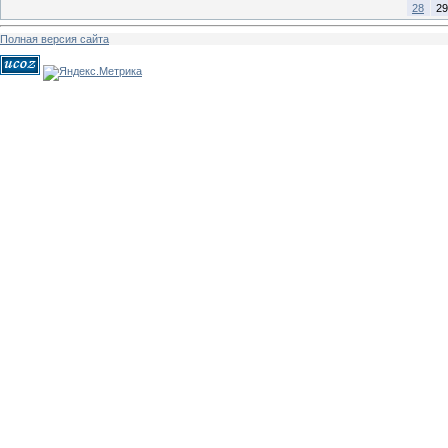
28
29
Полная версия сайта